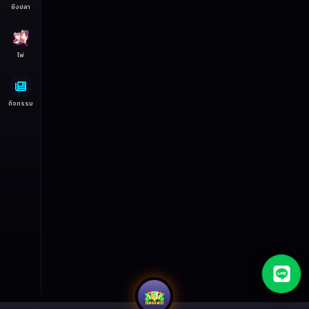
ยิงปลา
ไพ่
กิจกรรม