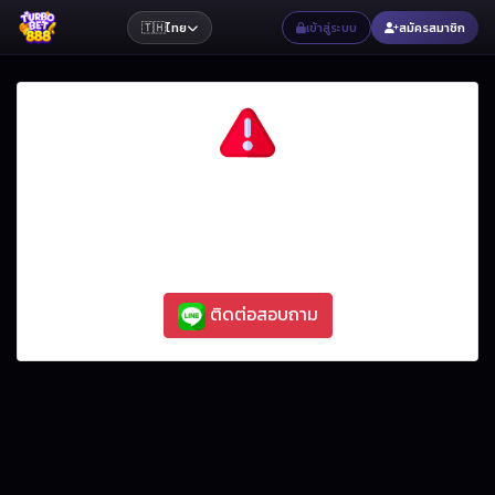
🇹🇭
ไทย
เข้าสู่ระบบ
สมัครสมาชิก
เว็บไซต์ปิดปรับปรุง
จะเปิดให้บริการเร็วๆนี้
ขออภัยในความไม่สะดวก
ติดต่อสอบถาม