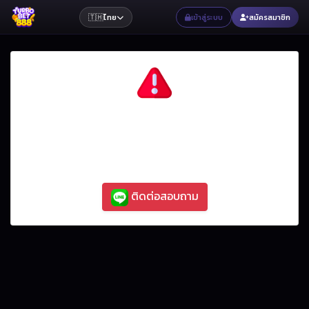
🇹🇭
ไทย
เข้าสู่ระบบ
สมัครสมาชิก
เว็บไซต์ปิดปรับปรุง
จะเปิดให้บริการเร็วๆนี้
ขออภัยในความไม่สะดวก
ติดต่อสอบถาม